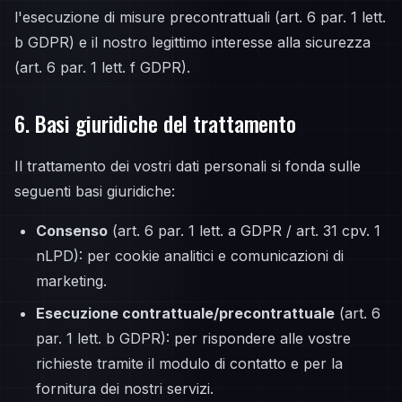
l'esecuzione di misure precontrattuali (art. 6 par. 1 lett.
b GDPR) e il nostro legittimo interesse alla sicurezza
(art. 6 par. 1 lett. f GDPR).
6. Basi giuridiche del trattamento
Il trattamento dei vostri dati personali si fonda sulle
seguenti basi giuridiche:
Consenso
(art. 6 par. 1 lett. a GDPR / art. 31 cpv. 1
nLPD): per cookie analitici e comunicazioni di
marketing.
Esecuzione contrattuale/precontrattuale
(art. 6
par. 1 lett. b GDPR): per rispondere alle vostre
richieste tramite il modulo di contatto e per la
fornitura dei nostri servizi.