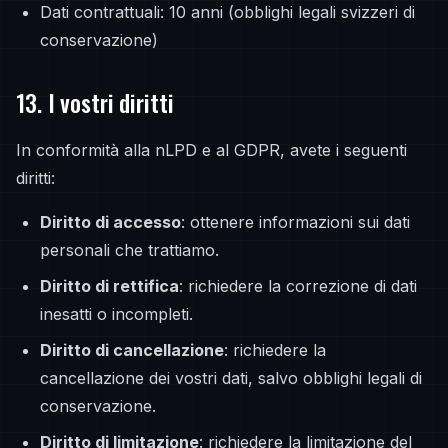
Dati contrattuali: 10 anni (obblighi legali svizzeri di
conservazione)
13. I vostri diritti
In conformità alla nLPD e al GDPR, avete i seguenti
diritti:
Diritto di accesso
: ottenere informazioni sui dati
personali che trattiamo.
Diritto di rettifica
: richiedere la correzione di dati
inesatti o incompleti.
Diritto di cancellazione
: richiedere la
cancellazione dei vostri dati, salvo obblighi legali di
conservazione.
Diritto di limitazione
: richiedere la limitazione del