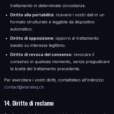
trattamento in determinate circostanze.
Diritto alla portabilità
: ricevere i vostri dati in un
formato strutturato e leggibile da dispositivo
automatico.
Diritto di opposizione
: opporvi al trattamento
basato su interesse legittimo.
Diritto di revoca del consenso
: revocare il
consenso in qualsiasi momento, senza pregiudicare
la liceità del trattamento precedente.
Per esercitare i vostri diritti, contattateci all'indirizzo:
contact@elarateq.ch
14. Diritto di reclamo