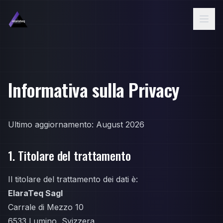
Vai al contenuto principale
Informativa sulla Privacy
Ultimo aggiornamento: August 2026
1. Titolare del trattamento
Il titolare del trattamento dei dati è:
ElaraTeq Sagl
Carrale di Mezzo 10
6533 Lumino, Svizzera