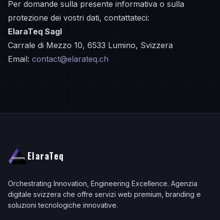
Per domande sulla presente informativa o sulla
protezione dei vostri dati, contattateci:
ElaraTeq Sagl
Carrale di Mezzo 10, 6533 Lumino, Svizzera
Email:
contact@elarateq.ch
ElaraTeq
Orchestrating Innovation, Engineering Excellence. Agenzia
digitale svizzera che offre servizi web premium, branding e
soluzioni tecnologiche innovative.