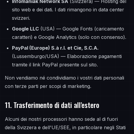
Infomaniak Network SA
(Svizzera) — Hosting del
sito web e dei dati. I dati rimangono in data center
svizzeri.
Google LLC
(USA) — Google Fonts (caricamento
caratteri) e Google Analytics (solo con consenso).
PayPal (Europe) S.à r.l. et Cie, S.C.A.
(Lussemburgo/USA) — Elaborazione pagamenti
tramite il link PayPal presente sul sito.
Non vendiamo né condividiamo i vostri dati personali
con terze parti per scopi di marketing.
11. Trasferimento di dati all'estero
Alcuni dei nostri processori hanno sede al di fuori
della Svizzera e dell'UE/SEE, in particolare negli Stati