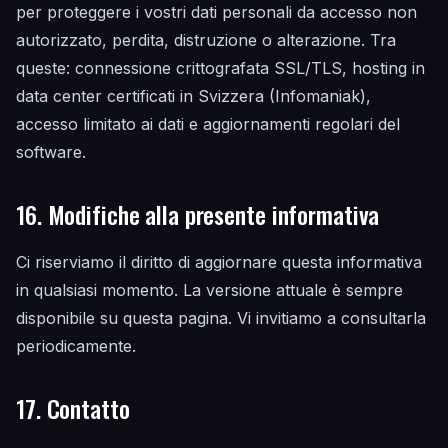
per proteggere i vostri dati personali da accesso non
autorizzato, perdita, distruzione o alterazione. Tra
queste: connessione crittografata SSL/TLS, hosting in
data center certificati in Svizzera (Infomaniak),
accesso limitato ai dati e aggiornamenti regolari del
software.
16. Modifiche alla presente informativa
Ci riserviamo il diritto di aggiornare questa informativa
in qualsiasi momento. La versione attuale è sempre
disponibile su questa pagina. Vi invitiamo a consultarla
periodicamente.
17. Contatto