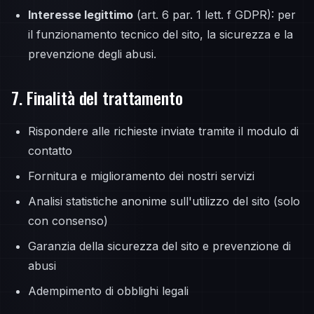
Interesse legittimo
(art. 6 par. 1 lett. f GDPR): per
il funzionamento tecnico del sito, la sicurezza e la
prevenzione degli abusi.
7. Finalità del trattamento
Rispondere alle richieste inviate tramite il modulo di
contatto
Fornitura e miglioramento dei nostri servizi
Analisi statistiche anonime sull'utilizzo del sito (solo
con consenso)
Garanzia della sicurezza del sito e prevenzione di
abusi
Adempimento di obblighi legali