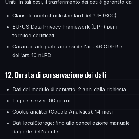
Uniti. In tali casi, il trasferimento dei dati è garantito da:
Clausole contrattuali standard dell'UE (SCC)
EU-US Data Privacy Framework (DPF) per i
fornitori certificati
Garanzie adeguate ai sensi dell'art. 46 GDPR e
dell'art. 16 nLPD
12. Durata di conservazione dei dati
Dati del modulo di contatto: 2 anni dalla richiesta
Log del server: 90 giorni
Cookie analitici (Google Analytics): 14 mesi
Dati localStorage: fino alla cancellazione manuale
da parte dell'utente