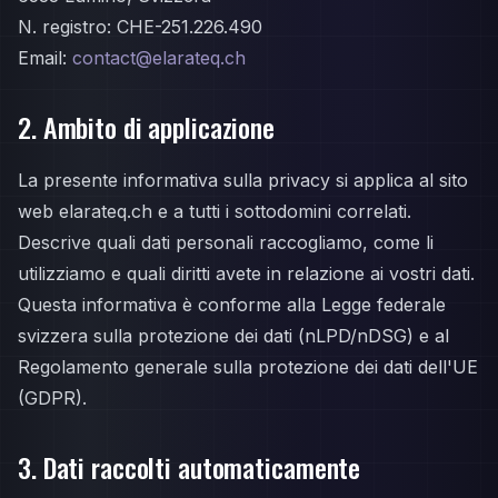
N. registro: CHE-251.226.490
Email:
contact@elarateq.ch
2. Ambito di applicazione
La presente informativa sulla privacy si applica al sito
web elarateq.ch e a tutti i sottodomini correlati.
Descrive quali dati personali raccogliamo, come li
utilizziamo e quali diritti avete in relazione ai vostri dati.
Questa informativa è conforme alla Legge federale
svizzera sulla protezione dei dati (nLPD/nDSG) e al
Regolamento generale sulla protezione dei dati dell'UE
(GDPR).
3. Dati raccolti automaticamente