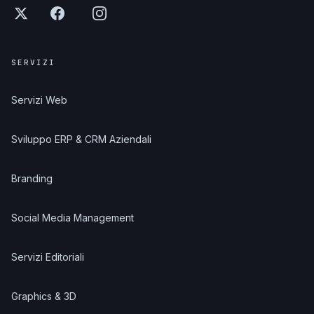
SERVIZI
Servizi Web
Sviluppo ERP & CRM Aziendali
Branding
Social Media Management
Servizi Editoriali
Graphics & 3D