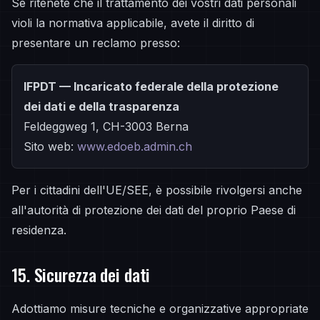
Se ritenete che il trattamento dei vostri dati personali
violi la normativa applicabile, avete il diritto di
presentare un reclamo presso:
IFPDT — Incaricato federale della protezione
dei dati e della trasparenza
Feldeggweg 1, CH-3003 Berna
Sito web:
www.edoeb.admin.ch
Per i cittadini dell'UE/SEE, è possibile rivolgersi anche
all'autorità di protezione dei dati del proprio Paese di
residenza.
15. Sicurezza dei dati
Adottiamo misure tecniche e organizzative appropriate