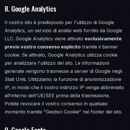
8. Google Analytics
Il nostro sito è predisposto per l'utilizzo di Google
Analytics, un servizio di analisi web fornito da Google
LLC. Google Analytics viene attivato
esclusivamente
previo vostro consenso esplicito
tramite il banner
cookie. Se attivato, Google Analytics utilizza cookie
per analizzare l'utilizzo del sito. Le informazioni
generate vengono trasmesse a server di Google negli
Stati Uniti. Utilizziamo la funzione di anonimizzazione
IP, in modo che il vostro indirizzo IP venga abbreviato
all'interno dell'UE/SEE prima della trasmissione.
Potete revocare il vostro consenso in qualsiasi
momento tramite "Gestisci Cookie" nel footer del sito.
9. Google Fonts