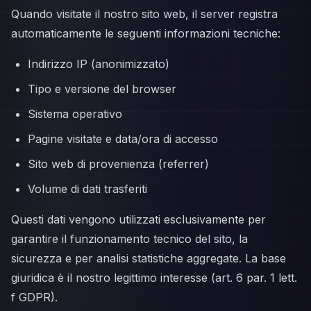
Quando visitate il nostro sito web, il server registra
automaticamente le seguenti informazioni tecniche:
Indirizzo IP (anonimizzato)
Tipo e versione del browser
Sistema operativo
Pagine visitate e data/ora di accesso
Sito web di provenienza (referrer)
Volume di dati trasferiti
Questi dati vengono utilizzati esclusivamente per
garantire il funzionamento tecnico del sito, la
sicurezza e per analisi statistiche aggregate. La base
giuridica è il nostro legittimo interesse (art. 6 par. 1 lett.
f GDPR).