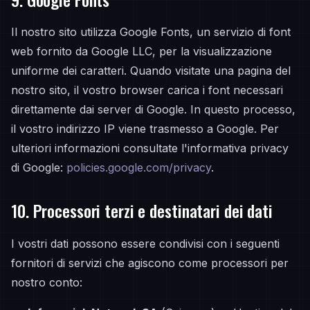
Il nostro sito utilizza Google Fonts, un servizio di font
web fornito da Google LLC, per la visualizzazione
uniforme dei caratteri. Quando visitate una pagina del
nostro sito, il vostro browser carica i font necessari
direttamente dai server di Google. In questo processo,
il vostro indirizzo IP viene trasmesso a Google. Per
ulteriori informazioni consultate l'informativa privacy
di Google:
policies.google.com/privacy
.
10. Processori terzi e destinatari dei dati
I vostri dati possono essere condivisi con i seguenti
fornitori di servizi che agiscono come processori per
nostro conto: