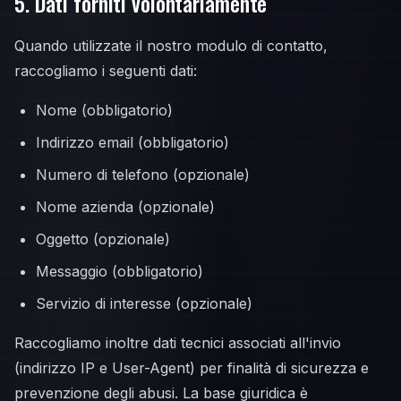
5. Dati forniti volontariamente
Quando utilizzate il nostro modulo di contatto,
raccogliamo i seguenti dati:
Nome (obbligatorio)
Indirizzo email (obbligatorio)
Numero di telefono (opzionale)
Nome azienda (opzionale)
Oggetto (opzionale)
Messaggio (obbligatorio)
Servizio di interesse (opzionale)
Raccogliamo inoltre dati tecnici associati all'invio
(indirizzo IP e User-Agent) per finalità di sicurezza e
prevenzione degli abusi. La base giuridica è