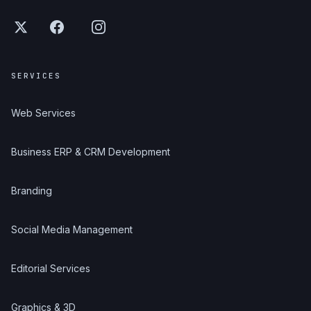
SERVICES
Web Services
Business ERP & CRM Development
Branding
Social Media Management
Editorial Services
Graphics & 3D