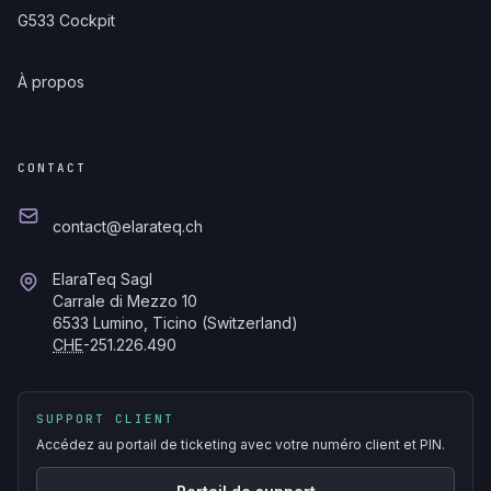
G533 Cockpit
À propos
CONTACT
contact@elarateq.ch
ElaraTeq Sagl
Carrale di Mezzo 10
6533 Lumino, Ticino (Switzerland)
CHE
-251.226.490
SUPPORT CLIENT
Accédez au portail de ticketing avec votre numéro client et PIN.