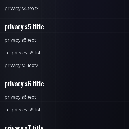
privacy.s4.text2
privacy.s5.title
privacy.s5.text
privacy.s5.list
privacy.s5.text2
privacy.s6.title
privacy.s6.text
privacy.s6.list
privacy.s7.title