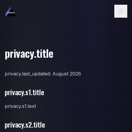
Aller au contenu principal
privacy.title
privacy.last_updated: August 2026
privacy.s1.title
privacy.s1.text
privacy.s2.title