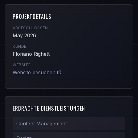
PROJEKTDETAILS
ABGESCHLOSSEN
May 2026
KUNDE
Floriano Righetti
WEBSITE
Website besuchen
ERBRACHTE DIENSTLEISTUNGEN
Content Management