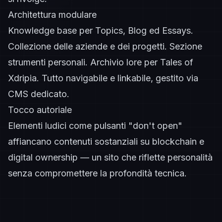
Architettura modulare
Knowledge base per Topics, Blog ed Essays.
Collezione delle aziende e dei progetti. Sezione
strumenti personali. Archivio lore per Tales of
Xdripia. Tutto navigabile e linkabile, gestito via
CMS dedicato.
Tocco autoriale
Elementi ludici come pulsanti "don't open"
affiancano contenuti sostanziali su blockchain e
digital ownership — un sito che riflette personalità
senza compromettere la profondità tecnica.