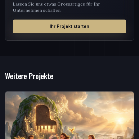
Lassen Sie uns etwas Grossartiges für Ihr
Unternehmen schaffen.
Ihr Projekt starten
Weitere Projekte