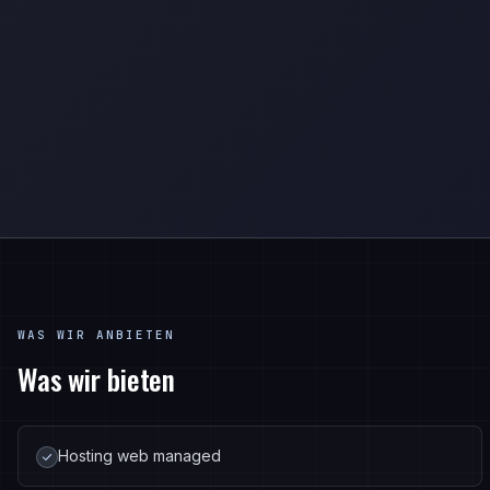
WAS WIR ANBIETEN
Was wir bieten
Hosting web managed