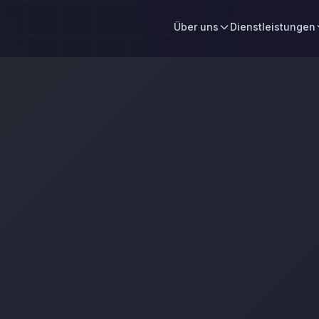
Über uns
Dienstleistungen