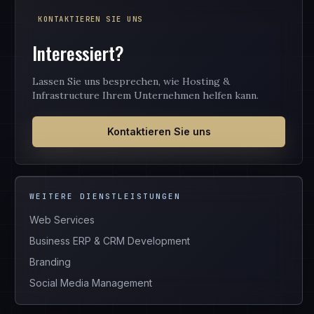
KONTAKTIEREN SIE UNS
Interessiert?
Lassen Sie uns besprechen, wie Hosting &
Infrastructure Ihrem Unternehmen helfen kann.
Kontaktieren Sie uns
WEITERE DIENSTLEISTUNGEN
Web Services
Business ERP & CRM Development
Branding
Social Media Management