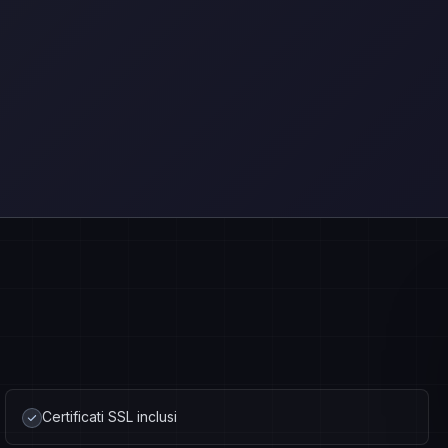
Certificati SSL inclusi