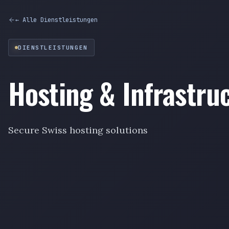
← Alle Dienstleistungen
DIENSTLEISTUNGEN
Hosting & Infrastru
Secure Swiss hosting solutions