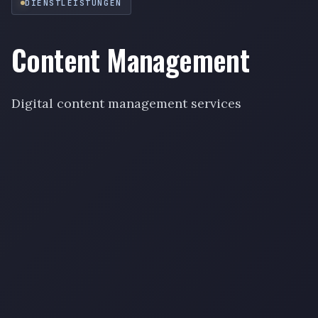
DIENSTLEISTUNGEN
Content Management
Digital content management services