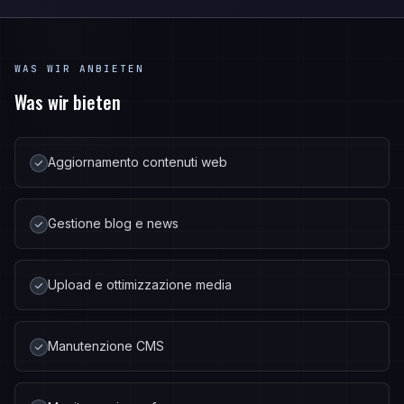
WAS WIR ANBIETEN
Was wir bieten
Aggiornamento contenuti web
Gestione blog e news
Upload e ottimizzazione media
Manutenzione CMS