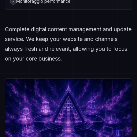
Monitoraggio performance
Complete digital content management and update
service. We keep your website and channels
always fresh and relevant, allowing you to focus
on your core business.