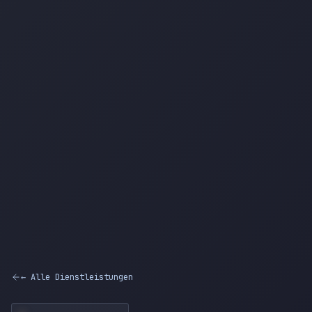
← Alle Dienstleistungen