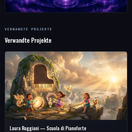
VERWANDTE PROJEKTE
Verwandte Projekte
Laura Roggiani — Scuola di Pianoforte