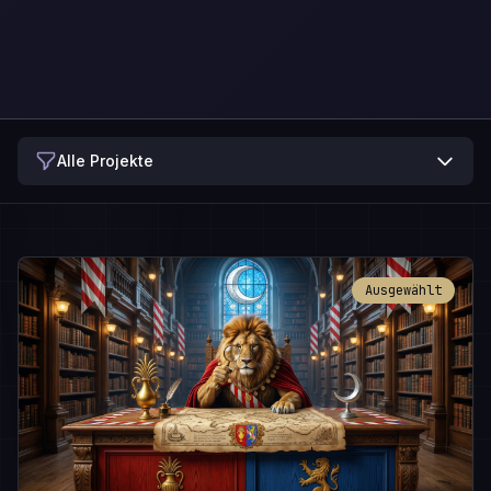
Alle Projekte
Ausgewählt