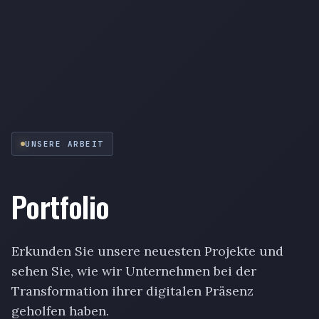
UNSERE ARBEIT
Portfolio
Erkunden Sie unsere neuesten Projekte und
sehen Sie, wie wir Unternehmen bei der
Transformation ihrer digitalen Präsenz
geholfen haben.