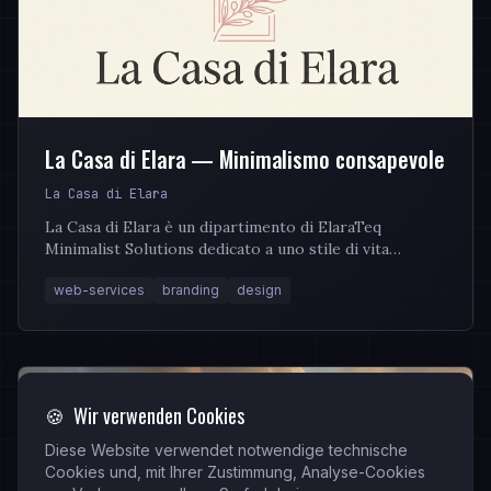
La Casa di Elara — Minimalismo consapevole
La Casa di Elara
La Casa di Elara è un dipartimento di ElaraTeq
Minimalist Solutions dedicato a uno stile di vita
minimalista e consapevole. Offre life coaching...
web-services
branding
design
🍪
Wir verwenden Cookies
Diese Website verwendet notwendige technische
Cookies und, mit Ihrer Zustimmung, Analyse-Cookies