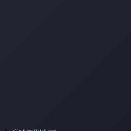
← Alle Dienstleistungen