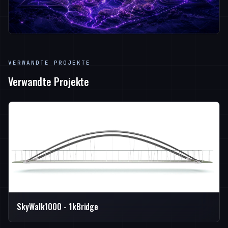
VERWANDTE PROJEKTE
Verwandte Projekte
SkyWalk1000 - 1kBridge