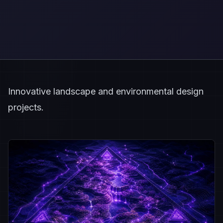
Innovative landscape and environmental design
projects.