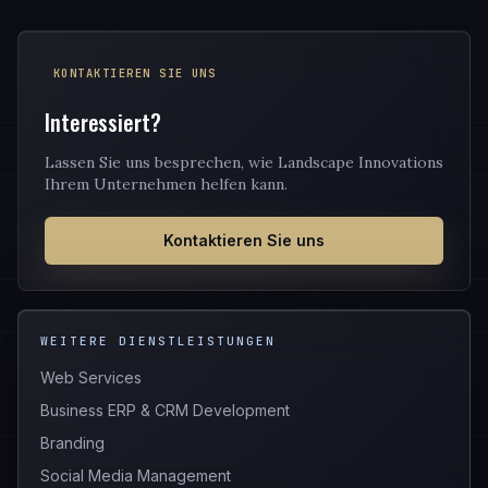
KONTAKTIEREN SIE UNS
Interessiert?
Lassen Sie uns besprechen, wie Landscape Innovations
Ihrem Unternehmen helfen kann.
Kontaktieren Sie uns
WEITERE DIENSTLEISTUNGEN
Web Services
Business ERP & CRM Development
Branding
Social Media Management