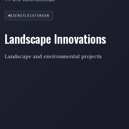
DIENSTLEISTUNGEN
Landscape Innovations
Landscape and environmental projects