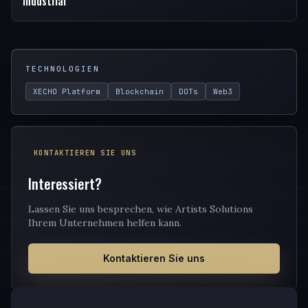
industrial
TECHNOLOGIEN
XECHO Platform
Blockchain
DOTs
Web3
KONTAKTIEREN SIE UNS
Interessiert?
Lassen Sie uns besprechen, wie Artists Solutions
Ihrem Unternehmen helfen kann.
Kontaktieren Sie uns