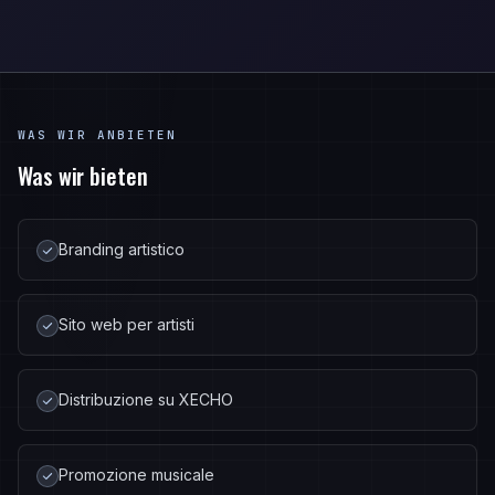
WAS WIR ANBIETEN
Was wir bieten
Branding artistico
Sito web per artisti
Distribuzione su XECHO
Promozione musicale