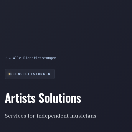
← Alle Dienstleistungen
DIENSTLEISTUNGEN
Artists Solutions
Services for independent musicians