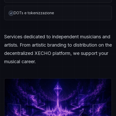
DOTs e tokenizzazione
Services dedicated to independent musicians and
artists. From artistic branding to distribution on the
decentralized XECHO platform, we support your
musical career.