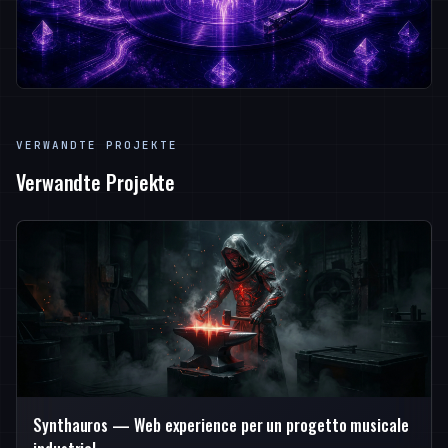
VERWANDTE PROJEKTE
Verwandte Projekte
Synthauros — Web experience per un progetto musicale