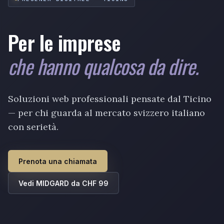
Per le imprese
che hanno qualcosa da dire.
Soluzioni web professionali pensate dal Ticino
— per chi guarda al mercato svizzero italiano
con serietà.
Prenota una chiamata
Vedi MIDGARD da CHF 99