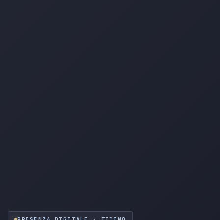
PRESENZA DIGITALE · TICINO