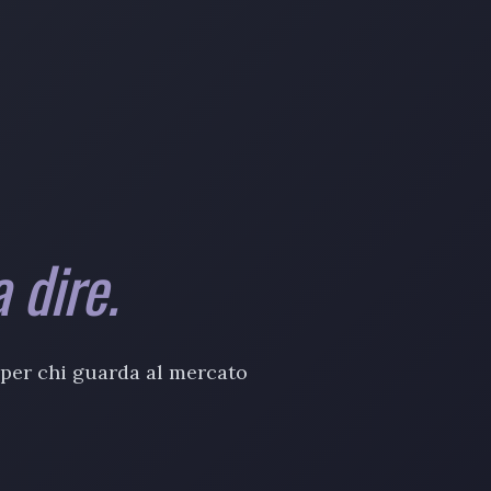
 dire.
 per chi guarda al mercato