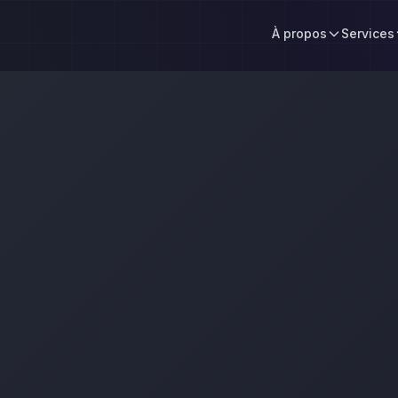
À propos
Services