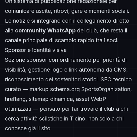
Un sistema di pubblicazione redazionale per
comunicare uscite, ritrovi, gare e momenti sociali.
Le notizie si integrano con il collegamento diretto
alla
community WhatsApp
del club, che resta il
canale principale di scambio rapido tra i soci.
Sponsor e identità visiva
Sezione sponsor con ordinamento per priorità di
visibilità, gestione logo e link autonoma da CMS,
riconoscimento dei sostenitori storici. SEO tecnico
curato — markup schema.org SportsOrganization,
hreflang, sitemap dinamica, asset WebP
ottimizzati — pensato per far trovare il club a chi
cerca attività sciistiche in Ticino, non solo a chi
conosce già il sito.