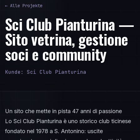
← Alle Projekte
Sci Club Pianturina —
Sito vetrina, gestione
soci e community
Kunde: Sci Club Pianturina
Un sito che mette in pista 47 anni di passione
Lo Sci Club Pianturina è uno storico club ticinese
fondato nel 1978 a S. Antonino: uscite