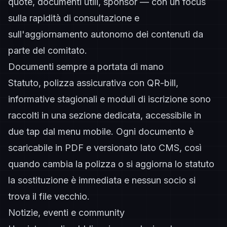
quote, documenti utili, sponsor — con un focus
sulla rapidità di consultazione e
sull'aggiornamento autonomo dei contenuti da
parte del comitato.
Documenti sempre a portata di mano
Statuto, polizza assicurativa con QR-bill,
informative stagionali e moduli di iscrizione sono
raccolti in una sezione dedicata, accessibile in
due tap dal menu mobile. Ogni documento è
scaricabile in PDF e versionato lato CMS, così
quando cambia la polizza o si aggiorna lo statuto
la sostituzione è immediata e nessun socio si
trova il file vecchio.
Notizie, eventi e community