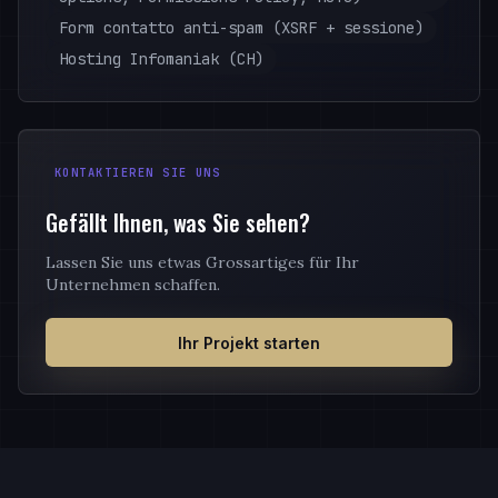
Form contatto anti-spam (XSRF + sessione)
Hosting Infomaniak (CH)
KONTAKTIEREN SIE UNS
Gefällt Ihnen, was Sie sehen?
Lassen Sie uns etwas Grossartiges für Ihr
Unternehmen schaffen.
Ihr Projekt starten