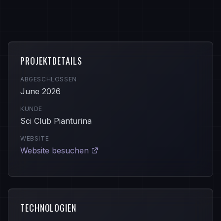
PROJEKTDETAILS
ABGESCHLOSSEN
June 2026
KUNDE
Sci Club Pianturina
WEBSITE
Website besuchen
TECHNOLOGIEN