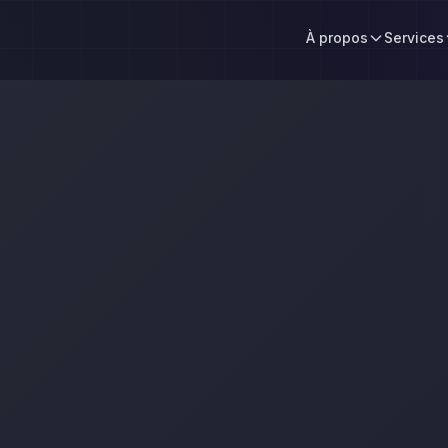
À propos
Services