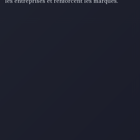
les entreprises et renforcent les marques.