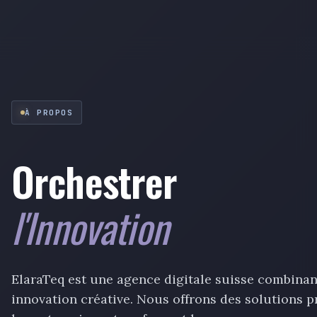
À PROPOS
Orchestrer
l'Innovation
ElaraTeq est une agence digitale suisse combinan
innovation créative. Nous offrons des solutions 