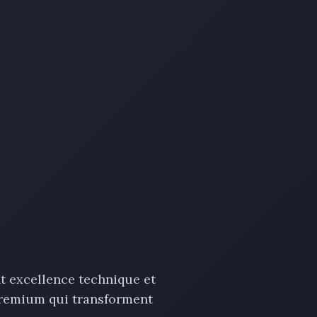
t excellence technique et
premium qui transforment