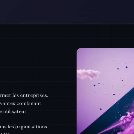
rmer les entreprises.
novantes combinant
 utilisateur.
ns les organisations