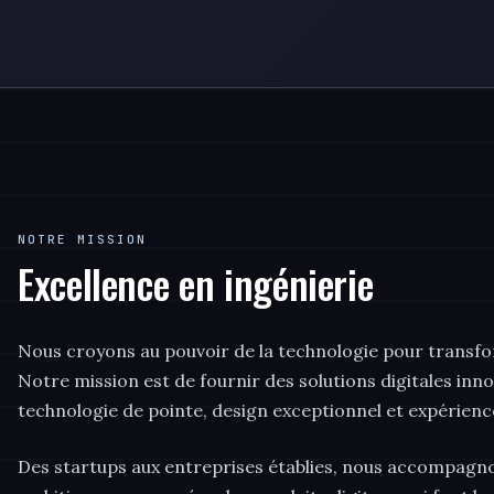
NOTRE MISSION
Excellence en ingénierie
Nous croyons au pouvoir de la technologie pour transfo
Notre mission est de fournir des solutions digitales in
technologie de pointe, design exceptionnel et expérience
Des startups aux entreprises établies, nous accompagno