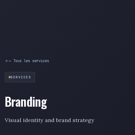
← Tous les services
SERVICES
Branding
Visual identity and brand strategy