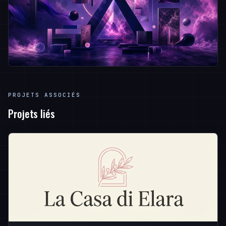
PROJETS ASSOCIÉS
Projets liés