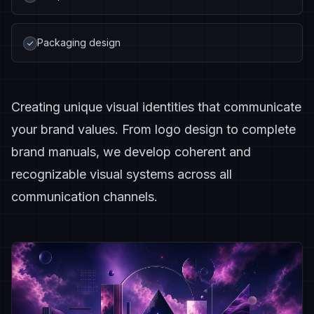
Packaging design
Creating unique visual identities that communicate
your brand values. From logo design to complete
brand manuals, we develop coherent and
recognizable visual systems across all
communication channels.