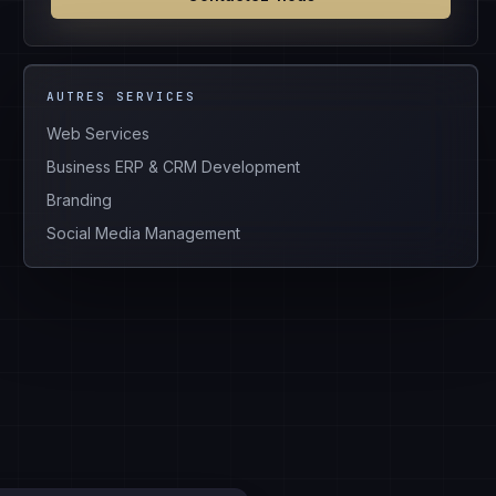
AUTRES SERVICES
Web Services
Business ERP & CRM Development
Branding
Social Media Management