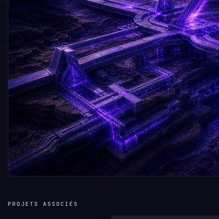
PROJETS ASSOCIÉS