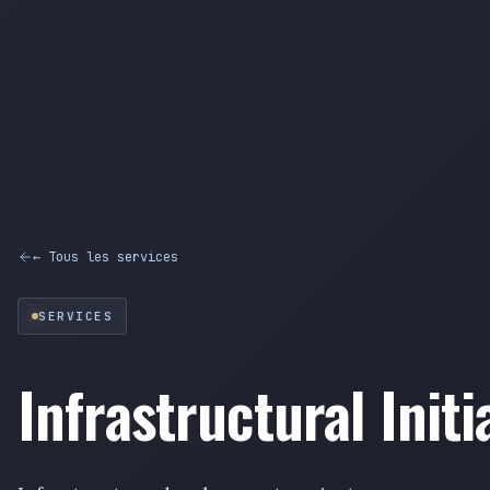
← Tous les services
SERVICES
Infrastructural Initi