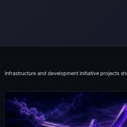
Infrastructure and development initiative projects 