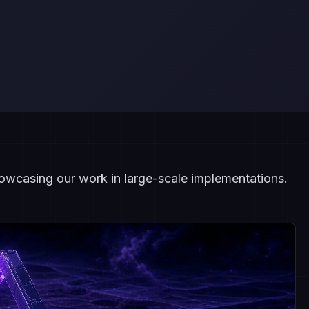
showcasing our work in large-scale implementations.