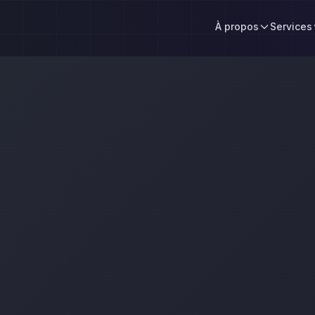
À propos
Services