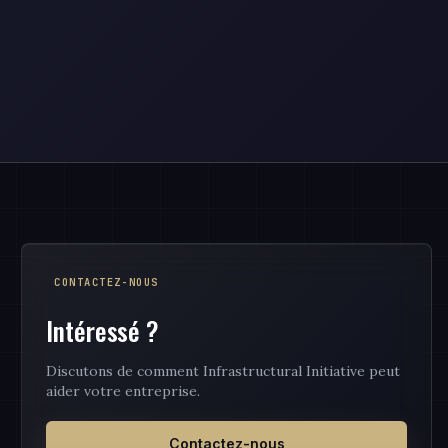
CONTACTEZ-NOUS
Intéressé ?
Discutons de comment Infrastructural Initiative peut
aider votre entreprise.
Contactez-nous