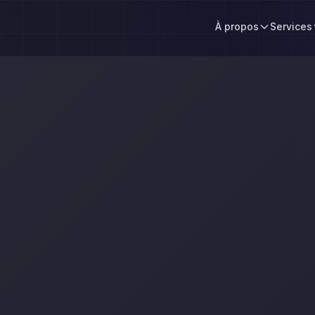
À propos
Services