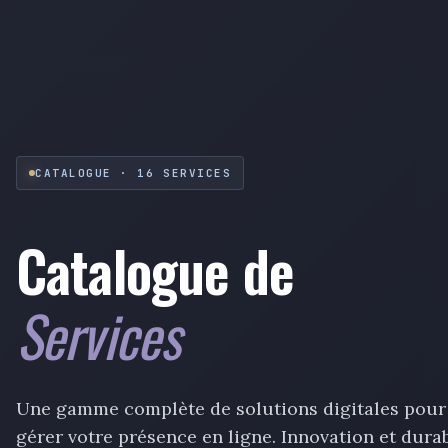
CATALOGUE · 16 SERVICES
Catalogue de
Services
Une gamme complète de solutions digitales pour 
gérer votre présence en ligne. Innovation et durabi