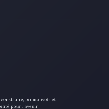
construire, promouvoir et
lité pour l'avenir.