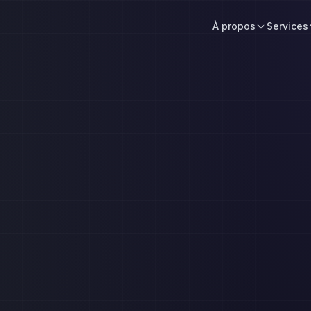
À propos
Services