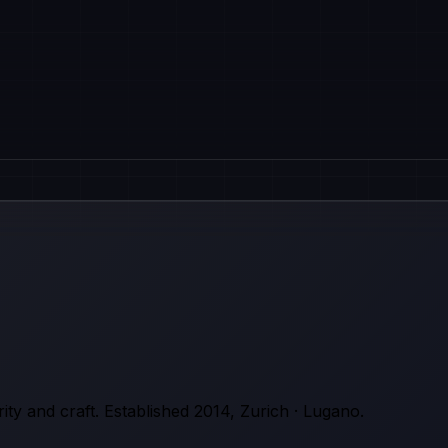
rity and craft. Established 2014, Zurich · Lugano.