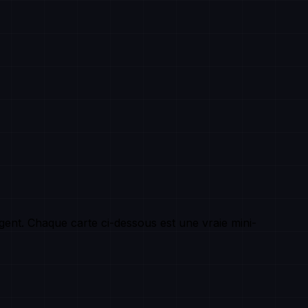
gent. Chaque carte ci-dessous est une vraie mini-