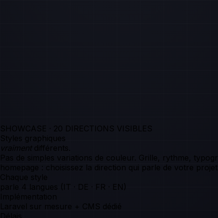
SHOWCASE · 20 DIRECTIONS VISIBLES
Styles graphiques
vraiment
différents.
Pas de simples variations de couleur. Grille, rythme, typo
homepage : choisissez la direction qui parle de votre projet
Chaque style
parle 4 langues (IT · DE · FR · EN)
Implémentation
Laravel sur mesure + CMS dédié
Délais