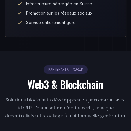
Infrastructure hébergée en Suisse
Promotion sur les réseaux sociaux
Service entièrement géré
PARTENARIAT XDRIP
Web3 & Blockchain
Solutions blockchain développées en partenariat avec
XDRIP. Tokenisation d'actifs réels, musique
décentralisée et stockage à froid nouvelle génération.