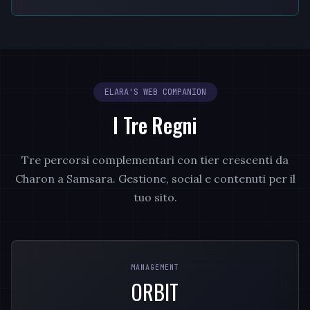
ELARA'S WEB COMPANION
I Tre Regni
Tre percorsi complementari con tier crescenti da
Charon a Samsara. Gestione, social e contenuti per il
tuo sito.
MANAGEMENT
ORBIT