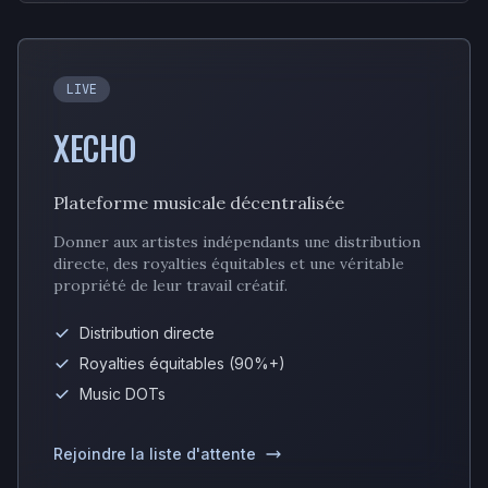
LIVE
XECHO
Plateforme musicale décentralisée
Donner aux artistes indépendants une distribution
directe, des royalties équitables et une véritable
propriété de leur travail créatif.
Distribution directe
Royalties équitables (90%+)
Music DOTs
Rejoindre la liste d'attente