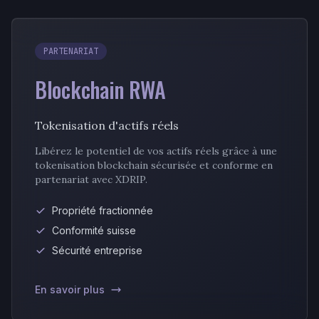
PARTENARIAT
Blockchain RWA
Tokenisation d'actifs réels
Libérez le potentiel de vos actifs réels grâce à une
tokenisation blockchain sécurisée et conforme en
partenariat avec XDRIP.
Propriété fractionnée
Conformité suisse
Sécurité entreprise
En savoir plus