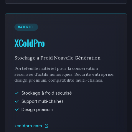
MATÉRIEL
XColdPro
Stockage à Froid Nouvelle Génération
Portefeuille matériel pour la conservation
sécurisée d'actifs numériques. Sécurité entreprise,
design premium, compatibilité multi-chaînes.
Stockage à froid sécurisé
Support multi-chaînes
Design premium
xcoldpro.com