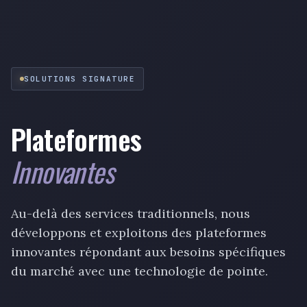
SOLUTIONS SIGNATURE
Plateformes
Innovantes
Au-delà des services traditionnels, nous
développons et exploitons des plateformes
innovantes répondant aux besoins spécifiques
du marché avec une technologie de pointe.