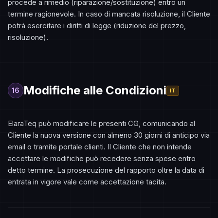
procede a rimedio (riparazione/sostituzione) entro un
termine ragionevole. In caso di mancata risoluzione, il Cliente
potrà esercitare i diritti di legge (riduzione del prezzo,
risoluzione).
Modifiche alle Condizioni
16
IT
ElaraTeq può modificare le presenti CG, comunicando al
Cliente la nuova versione con almeno 30 giorni di anticipo via
email o tramite portale clienti. Il Cliente che non intende
accettare le modifiche può recedere senza spese entro
detto termine. La prosecuzione del rapporto oltre la data di
entrata in vigore vale come accettazione tacita.