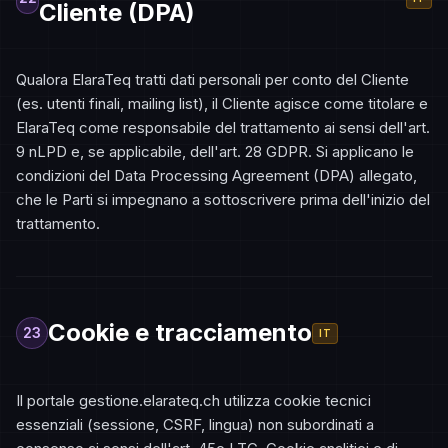
Cliente (DPA)
Qualora ElaraTeq tratti dati personali per conto del Cliente
(es. utenti finali, mailing list), il Cliente agisce come titolare e
ElaraTeq come responsabile del trattamento ai sensi dell'art.
9 nLPD e, se applicabile, dell'art. 28 GDPR. Si applicano le
condizioni del Data Processing Agreement (DPA) allegato,
che le Parti si impegnano a sottoscrivere prima dell'inizio del
trattamento.
Cookie e tracciamento
23
IT
Il portale gestione.elarateq.ch utilizza cookie tecnici
essenziali (sessione, CSRF, lingua) non subordinati a