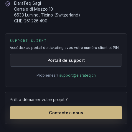
ElaraTeq Sagl
Carrale di Mezzo 10
6533 Lumino, Ticino (Switzerland)
CHE
-251.226.490
SUPPORT CLIENT
Accédez au portail de ticketing avec votre numéro client et PIN.
Portail de support
Problèmes ?
support@elarateq.ch
Prêt à démarrer votre projet ?
Contactez-nous