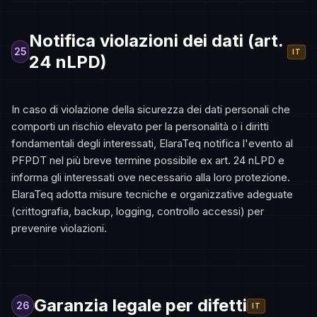
Notifica violazioni dei dati (art.
25
IT
24 nLPD)
In caso di violazione della sicurezza dei dati personali che
comporti un rischio elevato per la personalità o i diritti
fondamentali degli interessati, ElaraTeq notifica l'evento al
PFPDT nel più breve termine possibile ex art. 24 nLPD e
informa gli interessati ove necessario alla loro protezione.
ElaraTeq adotta misure tecniche e organizzative adeguate
(crittografia, backup, logging, controllo accessi) per
prevenire violazioni.
Garanzia legale per difetti
26
IT