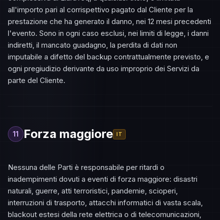
all'importo pari al corrispettivo pagato dal Cliente per la
prestazione che ha generato il danno, nei 12 mesi precedenti
l'evento. Sono in ogni caso esclusi, nei limiti di legge, i danni
indiretti, il mancato guadagno, la perdita di dati non
imputabile a difetto del backup contrattualmente previsto, e
ogni pregiudizio derivante da uso improprio dei Servizi da
parte del Cliente.
Forza maggiore
11
IT
Nessuna delle Parti è responsabile per ritardi o
inadempimenti dovuti a eventi di forza maggiore: disastri
naturali, guerre, atti terroristici, pandemie, scioperi,
interruzioni di trasporto, attacchi informatici di vasta scala,
blackout estesi della rete elettrica o di telecomunicazioni,