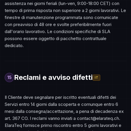
assistenza nei giorni feriali (lun-ven, 9:00-18:00 CET) con
tempo di prima risposta non superiore a 2 giorni lavorativi. Le
finestre di manutenzione programmata sono comunicate
con preavviso di 48 ore e svolte preferibilmente fuori
dall'orario lavorativo. Le condizioni specifiche di SLA
possono essere oggetto di pacchetto contrattuale
dedicato.
Reclami e avviso difetti
15
IT
Il Cliente deve segnalare per iscritto eventuali difetti dei
Servizi entro 14 giorni dalla scoperta e comunque entro 6
mesi dalla consegna/accettazione, a pena di decadenza ex
art. 367 CO. I reclami vanno inviati a contact@elarateq.ch.
ElaraTeq fornisce primo riscontro entro 5 giorni lavorativi e