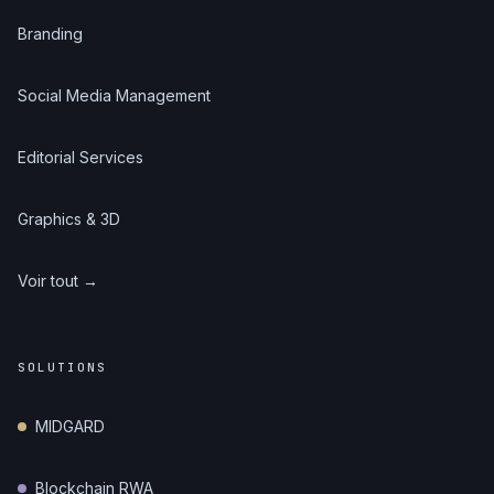
Branding
Social Media Management
Editorial Services
Graphics & 3D
Voir tout →
SOLUTIONS
MIDGARD
Blockchain RWA