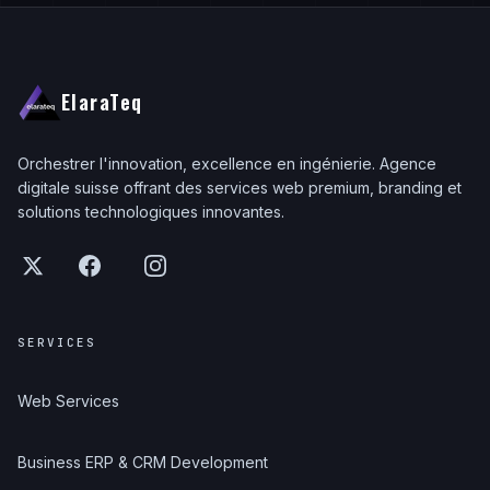
ElaraTeq
Orchestrer l'innovation, excellence en ingénierie. Agence
digitale suisse offrant des services web premium, branding et
solutions technologiques innovantes.
SERVICES
Web Services
Business ERP & CRM Development