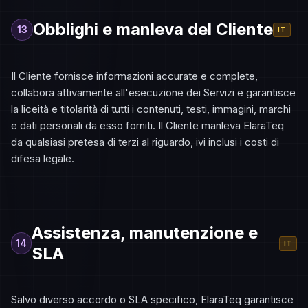
Obblighi e manleva del Cliente
13
IT
Il Cliente fornisce informazioni accurate e complete,
collabora attivamente all'esecuzione dei Servizi e garantisce
la liceità e titolarità di tutti i contenuti, testi, immagini, marchi
e dati personali da esso forniti. Il Cliente manleva ElaraTeq
da qualsiasi pretesa di terzi al riguardo, ivi inclusi i costi di
difesa legale.
Assistenza, manutenzione e
14
IT
SLA
Salvo diverso accordo o SLA specifico, ElaraTeq garantisce