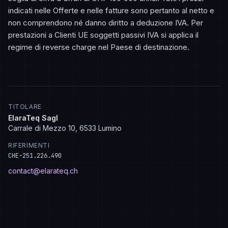
indicati nelle Offerte e nelle fatture sono pertanto al netto e
non comprendono né danno diritto a deduzione IVA. Per
prestazioni a Clienti UE soggetti passivi IVA si applica il
regime di reverse charge nel Paese di destinazione.
TITOLARE
ElaraTeq Sagl
Carrale di Mezzo 10, 6533 Lumino
RIFERIMENTI
CHE-251.226.490
contact@elarateq.ch