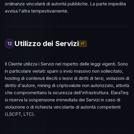
ordinanze vincolanti di autorità pubbliche. La parte impedita
avvisa l'altra tempestivamente.
Utilizzo dei Servizi
12
IT
Il Cliente utilizza i Servizi nel rispetto delle leggi vigenti. Sono
in particolare vietati: spam o invio massivo non sollecitato,
hosting di contenuti illeciti o lesivi di diritti di terzi, violazioni di
diritto d'autore, mining di criptovalute non autorizzato, attività
che compromettano la sicurezza dell'infrastruttura. ElaraTeq
si riserva la sospensione immediata dei Servizi in caso di
violazione o di richiesta vincolante di autorità competenti
(LSCPT, LTC).