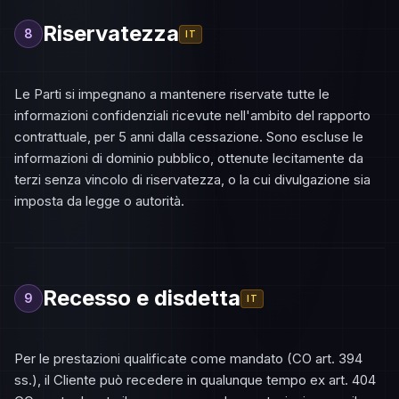
Riservatezza
8
IT
Le Parti si impegnano a mantenere riservate tutte le
informazioni confidenziali ricevute nell'ambito del rapporto
contrattuale, per 5 anni dalla cessazione. Sono escluse le
informazioni di dominio pubblico, ottenute lecitamente da
terzi senza vincolo di riservatezza, o la cui divulgazione sia
imposta da legge o autorità.
Recesso e disdetta
9
IT
Per le prestazioni qualificate come mandato (CO art. 394
ss.), il Cliente può recedere in qualunque tempo ex art. 404