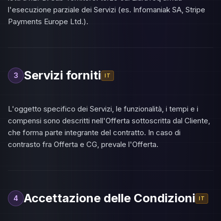
l'esecuzione parziale dei Servizi (es. Infomaniak SA, Stripe
Payments Europe Ltd.).
Servizi forniti
3
IT
L'oggetto specifico dei Servizi, le funzionalità, i tempi e i
compensi sono descritti nell'Offerta sottoscritta dal Cliente,
che forma parte integrante del contratto. In caso di
contrasto fra Offerta e CG, prevale l'Offerta.
Accettazione delle Condizioni
4
IT