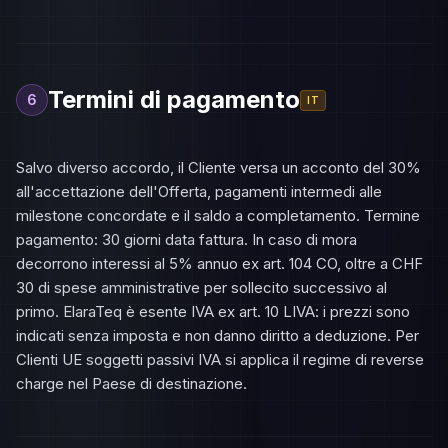
Termini di pagamento
6
IT
Salvo diverso accordo, il Cliente versa un acconto del 30%
all'accettazione dell'Offerta, pagamenti intermedi alle
milestone concordate e il saldo a completamento. Termine
pagamento: 30 giorni data fattura. In caso di mora
decorrono interessi al 5% annuo ex art. 104 CO, oltre a CHF
30 di spese amministrative per sollecito successivo al
primo. ElaraTeq è esente IVA ex art. 10 LIVA: i prezzi sono
indicati senza imposta e non danno diritto a deduzione. Per
Clienti UE soggetti passivi IVA si applica il regime di reverse
charge nel Paese di destinazione.