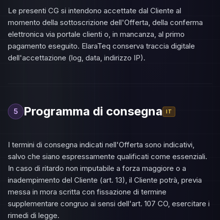
Le presenti CG si intendono accettate dal Cliente al
momento della sottoscrizione dell'Offerta, della conferma
elettronica via portale clienti o, in mancanza, al primo
pagamento eseguito. ElaraTeq conserva traccia digitale
dell'accettazione (log, data, indirizzo IP).
Programma di consegna
5
IT
I termini di consegna indicati nell'Offerta sono indicativi,
salvo che siano espressamente qualificati come essenziali.
In caso di ritardo non imputabile a forza maggiore o a
inadempimento del Cliente (art. 13), il Cliente potrà, previa
messa in mora scritta con fissazione di termine
supplementare congruo ai sensi dell'art. 107 CO, esercitare i
rimedi di legge.