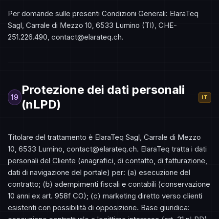
Per domande sulle presenti Condizioni Generali: ElaraTeq
Sagl, Carrale di Mezzo 10, 6533 Lumino (TI), CHE-
251.226.490, contact@elarateq.ch.
Protezione dei dati personali
19
IT
(nLPD)
Titolare del trattamento è ElaraTeq Sagl, Carrale di Mezzo
10, 6533 Lumino, contact@elarateq.ch. ElaraTeq tratta i dati
personali del Cliente (anagrafici, di contatto, di fatturazione,
dati di navigazione del portale) per: (a) esecuzione del
contratto; (b) adempimenti fiscali e contabili (conservazione
10 anni ex art. 958f CO); (c) marketing diretto verso clienti
esistenti con possibilità di opposizione. Base giuridica: