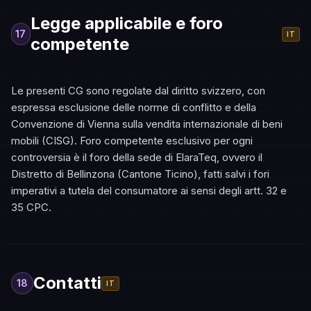
Legge applicabile e foro
17
IT
competente
Le presenti CG sono regolate dal diritto svizzero, con
espressa esclusione delle norme di conflitto e della
Convenzione di Vienna sulla vendita internazionale di beni
mobili (CISG). Foro competente esclusivo per ogni
controversia è il foro della sede di ElaraTeq, ovvero il
Distretto di Bellinzona (Cantone Ticino), fatti salvi i fori
imperativi a tutela del consumatore ai sensi degli artt. 32 e
35 CPC.
Contatti
18
IT