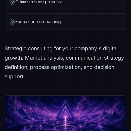
Ottimizzazione processi
Formazione e coaching
Strategic consulting for your company's digital
growth. Market analysis, communication strategy
definition, process optimization, and decision
support.