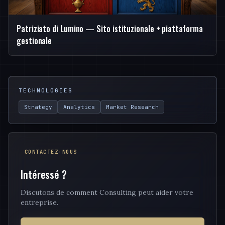
Patriziato di Lumino — Sito istituzionale + piattaforma
gestionale
TECHNOLOGIES
Strategy
Analytics
Market Research
CONTACTEZ-NOUS
Intéressé ?
Discutons de comment Consulting peut aider votre
entreprise.