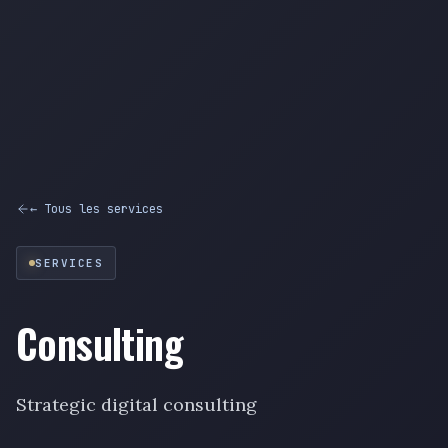
← Tous les services
SERVICES
Consulting
Strategic digital consulting