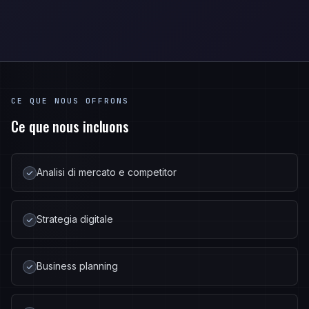
CE QUE NOUS OFFRONS
Ce que nous incluons
Analisi di mercato e competitor
Strategia digitale
Business planning