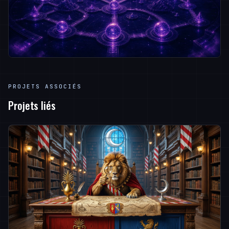
PROJETS ASSOCIÉS
Projets liés