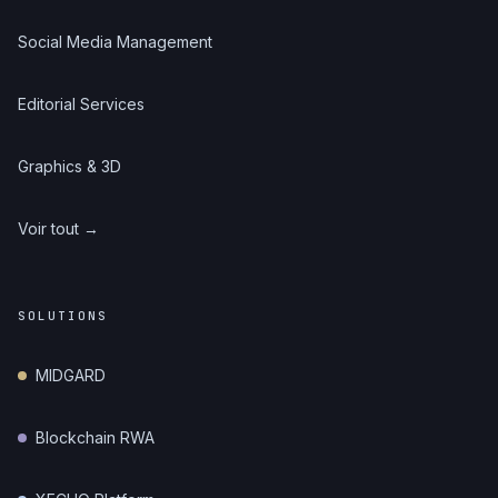
Social Media Management
Editorial Services
Graphics & 3D
Voir tout →
SOLUTIONS
MIDGARD
Blockchain RWA