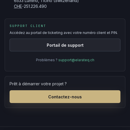
6533 Lumino, Ticino (Switzerland)
CHE
-251.226.490
SUPPORT CLIENT
Accédez au portail de ticketing avec votre numéro client et PIN.
Portail de support
Problèmes ?
support@elarateq.ch
Prêt à démarrer votre projet ?
Contactez-nous