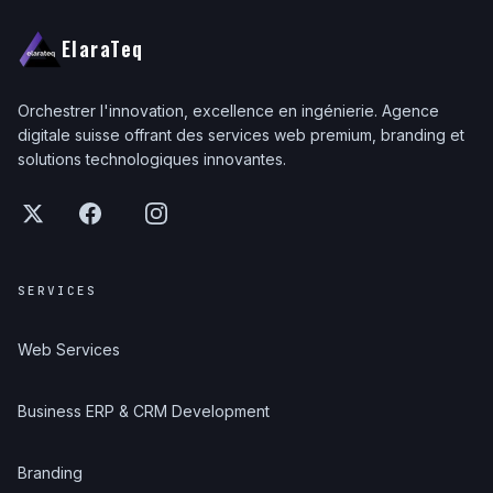
ElaraTeq
Orchestrer l'innovation, excellence en ingénierie. Agence
digitale suisse offrant des services web premium, branding et
solutions technologiques innovantes.
SERVICES
Web Services
Business ERP & CRM Development
Branding