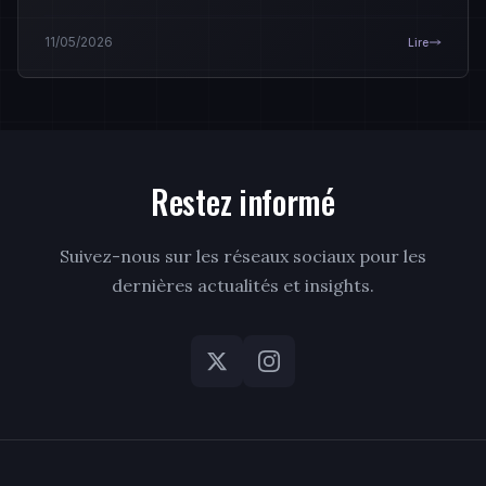
de la landing page la plus simple à la plateforme
blockchain.
11/05/2026
Lire
Restez informé
Suivez-nous sur les réseaux sociaux pour les
dernières actualités et insights.