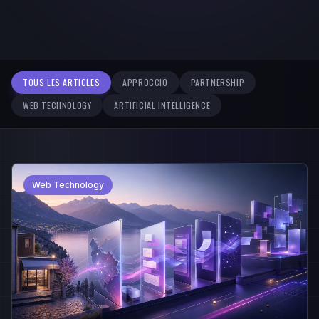
TOUS LES ARTICLES
APPROCCIO
PARTNERSHIP
WEB TECHNOLOGY
ARTIFICIAL INTELLIGENCE
Web Technology