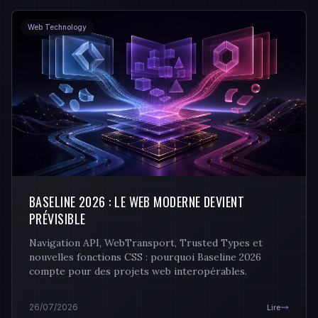
Web Technology
BASELINE 2026 : LE WEB MODERNE DEVIENT
PRÉVISIBLE
Navigation API, WebTransport, Trusted Types et
nouvelles fonctions CSS : pourquoi Baseline 2026
compte pour des projets web interopérables.
26/07/2026
Lire