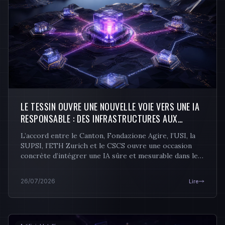
LE TESSIN OUVRE UNE NOUVELLE VOIE VERS UNE IA
RESPONSABLE : DES INFRASTRUCTURES AUX
PROJETS
L’accord entre le Canton, Fondazione Agire, l’USI, la
SUPSI, l’ETH Zurich et le CSCS ouvre une occasion
concrète d’intégrer une IA sûre et mesurable dans les
entreprises tessinoises.
26/07/2026
Lire