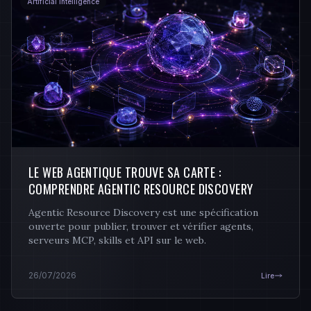
Artificial Intelligence
LE WEB AGENTIQUE TROUVE SA CARTE :
COMPRENDRE AGENTIC RESOURCE DISCOVERY
Agentic Resource Discovery est une spécification
ouverte pour publier, trouver et vérifier agents,
serveurs MCP, skills et API sur le web.
26/07/2026
Lire