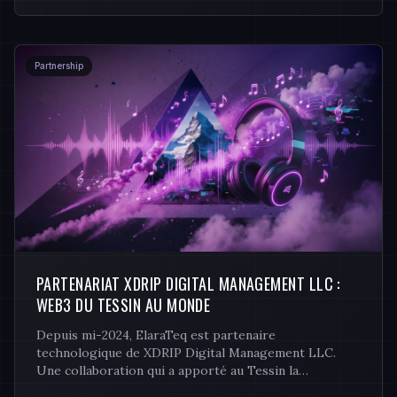
Partnership
PARTENARIAT XDRIP DIGITAL MANAGEMENT LLC :
WEB3 DU TESSIN AU MONDE
Depuis mi-2024, ElaraTeq est partenaire
technologique de XDRIP Digital Management LLC.
Une collaboration qui a apporté au Tessin la
tokenisation d'actifs réels, une plateforme musicale