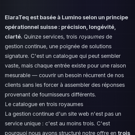
ElaraTeq est basée à Lumino selon un principe
opérationnel suisse : précision, longévité,
clarté.
Quinze services, trois
royaumes
de
gestion continue, une poignée de solutions
signature. C'est un catalogue qui peut sembler
vaste, mais chaque entrée existe pour une raison
mesurable — couvrir un besoin récurrent de nos
clients sans les forcer à assembler des réponses
provenant de fournisseurs différents.
Le catalogue en trois royaumes
La gestion continue d'un site web n'est pas un
service unique : c'est au moins trois. C'est
pourquoi nous avons structuré notre offre en
trois