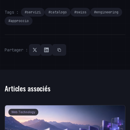
Tags :
#servizi
#catalogo
#swiss
#engineering
#approccio
Partager :
Articles associés
Web Technology