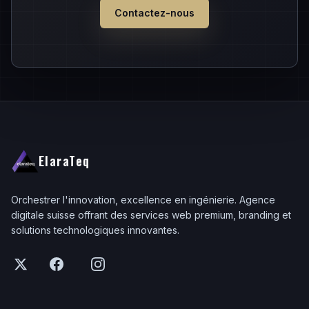
Contactez-nous
ElaraTeq
Orchestrer l'innovation, excellence en ingénierie. Agence
digitale suisse offrant des services web premium, branding et
solutions technologiques innovantes.