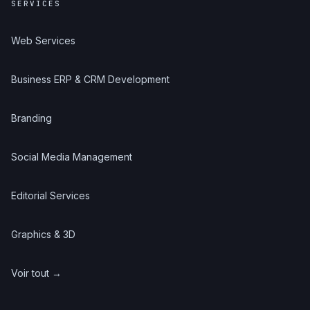
SERVICES
Web Services
Business ERP & CRM Development
Branding
Social Media Management
Editorial Services
Graphics & 3D
Voir tout →