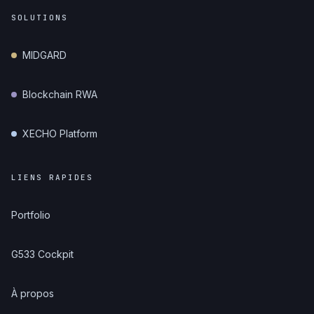
SOLUTIONS
MIDGARD
Blockchain RWA
XECHO Platform
LIENS RAPIDES
Portfolio
G533 Cockpit
À propos