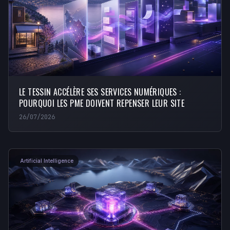
LE TESSIN ACCÉLÈRE SES SERVICES NUMÉRIQUES :
POURQUOI LES PME DOIVENT REPENSER LEUR SITE
26/07/2026
Artificial Intelligence