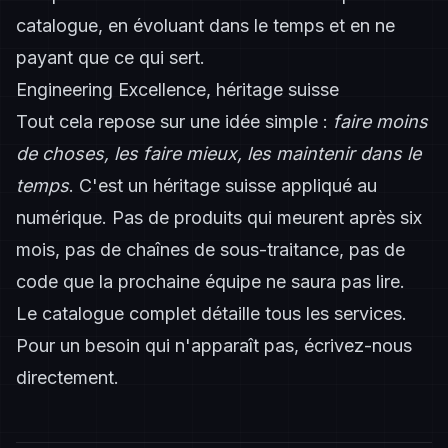
catalogue, en évoluant dans le temps et en ne
payant que ce qui sert.
Engineering Excellence, héritage suisse
Tout cela repose sur une idée simple :
faire moins
de choses, les faire mieux, les maintenir dans le
temps
. C'est un héritage suisse appliqué au
numérique. Pas de produits qui meurent après six
mois, pas de chaînes de sous-traitance, pas de
code que la prochaine équipe ne saura pas lire.
Le
catalogue complet
détaille tous les services.
Pour un besoin qui n'apparaît pas,
écrivez-nous
directement
.