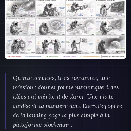
Quinze services, trois royaumes, une
mission : donner forme numérique à des
idées qui méritent de durer. Une visite
guidée de la manière dont ElaraTeq opère,
de la landing page la plus simple à la
plateforme blockchain.