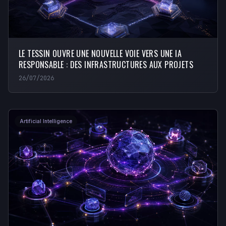
LE TESSIN OUVRE UNE NOUVELLE VOIE VERS UNE IA
RESPONSABLE : DES INFRASTRUCTURES AUX PROJETS
26/07/2026
Artificial Intelligence