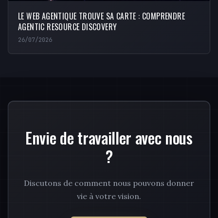
LE WEB AGENTIQUE TROUVE SA CARTE : COMPRENDRE
AGENTIC RESOURCE DISCOVERY
26/07/2026
Envie de travailler avec nous
?
Discutons de comment nous pouvons donner
vie à votre vision.