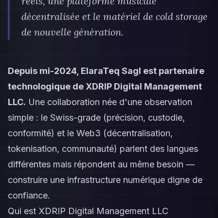
réels, une plateforme musicale
décentralisée et le matériel de cold storage
de nouvelle génération.
Depuis mi-2024, ElaraTeq Sagl est partenaire
technologique de XDRIP Digital Management
LLC.
Une collaboration née d'une observation
simple : le Swiss-grade (précision, custodie,
conformité) et le Web3 (décentralisation,
tokenisation, communauté) parlent des langues
différentes mais répondent au même besoin —
construire une infrastructure numérique digne de
confiance.
Qui est XDRIP Digital Management LLC