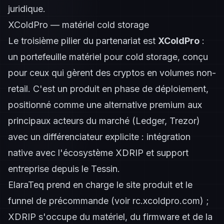
juridique.
XColdPro — matériel cold storage
Le troisième pilier du partenariat est
XColdPro
:
un portefeuille matériel pour cold storage, conçu
pour ceux qui gèrent des cryptos en volumes non-
retail. C'est un produit en phase de déploiement,
positionné comme une alternative premium aux
principaux acteurs du marché (Ledger, Trezor)
avec un différenciateur explicite : intégration
native avec l'écosystème XDRIP et support
entreprise depuis le Tessin.
ElaraTeq prend en charge le site produit et le
funnel de précommande (voir
rc.xcoldpro.com
) ;
XDRIP s'occupe du matériel, du firmware et de la