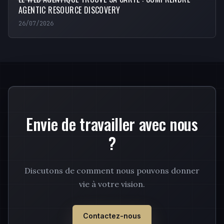
AGENTIC RESOURCE DISCOVERY
26/07/2026
Envie de travailler avec nous
?
Discutons de comment nous pouvons donner
vie à votre vision.
Contactez-nous