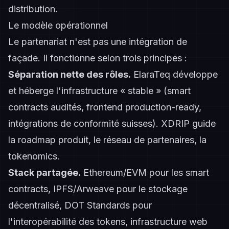
distribution.
Le modèle opérationnel
Le partenariat n'est pas une intégration de
façade. Il fonctionne selon trois principes :
Séparation nette des rôles.
ElaraTeq développe
et héberge l'infrastructure « stable » (smart
contracts audités, frontend production-ready,
intégrations de conformité suisses). XDRIP guide
la roadmap produit, le réseau de partenaires, la
tokenomics.
Stack partagée.
Ethereum/EVM pour les smart
contracts, IPFS/Arweave pour le stockage
décentralisé, DOT Standards pour
l'interopérabilité des tokens, infrastructure web