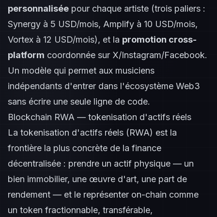
personnalisée
pour chaque artiste (trois paliers :
Synergy à 5 USD/mois, Amplify à 10 USD/mois,
Vortex à 12 USD/mois), et la
promotion cross-
platform
coordonnée sur X/Instagram/Facebook.
Un modèle qui permet aux musiciens
indépendants d'entrer dans l'écosystème Web3
sans écrire une seule ligne de code.
Blockchain RWA — tokenisation d'actifs réels
La tokenisation d'actifs réels (RWA) est la
frontière la plus concrète de la finance
décentralisée : prendre un actif physique — un
bien immobilier, une œuvre d'art, une part de
rendement — et le représenter on-chain comme
un token fractionnable, transférable,