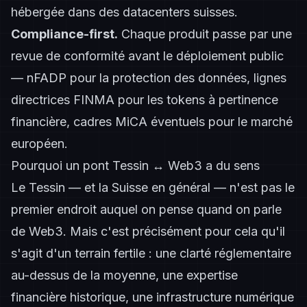
hébergée dans des datacenters suisses.
Compliance-first.
Chaque produit passe par une
revue de conformité avant le déploiement public
— nFADP pour la protection des données, lignes
directrices FINMA pour les tokens à pertinence
financière, cadres MiCA éventuels pour le marché
européen.
Pourquoi un pont Tessin ↔ Web3 a du sens
Le Tessin — et la Suisse en général — n'est pas le
premier endroit auquel on pense quand on parle
de Web3. Mais c'est précisément pour cela qu'il
s'agit d'un terrain fertile : une clarté réglementaire
au-dessus de la moyenne, une expertise
financière historique, une infrastructure numérique