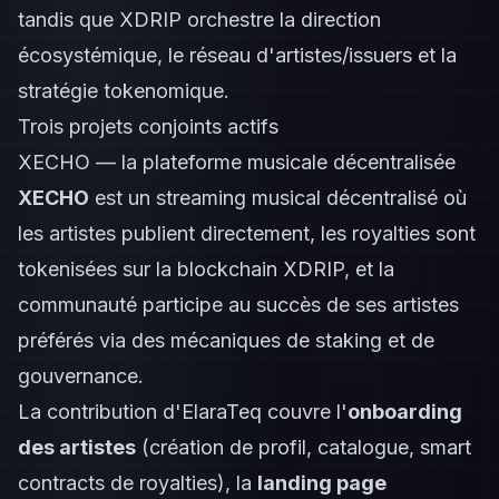
tandis que XDRIP orchestre la direction
écosystémique, le réseau d'artistes/issuers et la
stratégie tokenomique.
Trois projets conjoints actifs
XECHO — la plateforme musicale décentralisée
XECHO
est un streaming musical décentralisé où
les artistes publient directement, les royalties sont
tokenisées sur la blockchain XDRIP, et la
communauté participe au succès de ses artistes
préférés via des mécaniques de staking et de
gouvernance.
La contribution d'ElaraTeq couvre l'
onboarding
des artistes
(création de profil, catalogue, smart
contracts de royalties), la
landing page