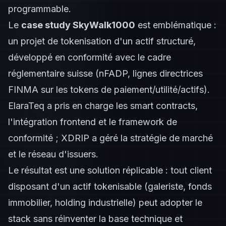
programmable.
Le
case study SkyWalk1000
est emblématique :
un projet de tokenisation d'un actif structuré,
développé en conformité avec le cadre
réglementaire suisse (nFADP, lignes directrices
FINMA sur les tokens de paiement/utilité/actifs).
ElaraTeq a pris en charge les smart contracts,
l'intégration frontend et le framework de
conformité ; XDRIP a géré la stratégie de marché
et le réseau d'issuers.
Le résultat est une solution réplicable : tout client
disposant d'un actif tokenisable (galeriste, fonds
immobilier, holding industrielle) peut adopter le
stack sans réinventer la base technique et