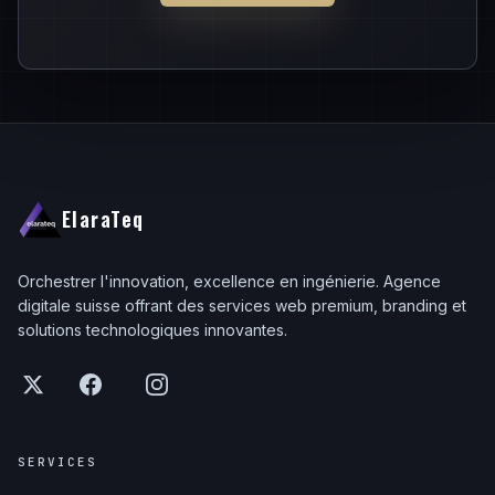
ElaraTeq
Orchestrer l'innovation, excellence en ingénierie. Agence
digitale suisse offrant des services web premium, branding et
solutions technologiques innovantes.
SERVICES