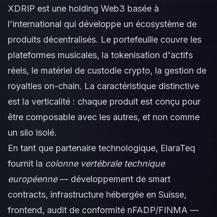
XDRIP est une holding Web3 basée à
l'international qui développe un écosystème de
produits décentralisés. Le portefeuille couvre les
plateformes musicales, la tokenisation d'actifs
réels, le matériel de custodie crypto, la gestion de
royalties on-chain. La caractéristique distinctive
est la verticalité : chaque produit est conçu pour
être composable avec les autres, et non comme
un silo isolé.
En tant que partenaire technologique, ElaraTeq
fournit la
colonne vertébrale technique
européenne
— développement de smart
contracts, infrastructure hébergée en Suisse,
frontend, audit de conformité nFADP/FINMA —