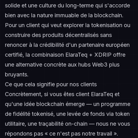
solide et une culture du long-terme qui s'accorde
bien avec la nature immuable de la blockchain.
Pour un client qui veut explorer la tokenisation ou
construire des produits décentralisés sans
renoncer à la crédibilité d'un partenaire européen
certifié, la combinaison ElaraTeq + XDRIP offre
une alternative concrète aux hubs Web3 plus
bruyants.
Ce que cela signifie pour nos clients
Concrètement, si vous êtes client ElaraTeq et
qu'une idée blockchain émerge — un programme
de fidélité tokenisé, une levée de fonds via token
utilitaire, une traçabilité on-chain — nous ne vous
répondons pas « ce n'est pas notre travail ».