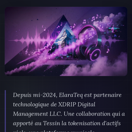
Depuis mi-2024, ElaraTeq est partenaire
technologique de XDRIP Digital
Management LLC. Une collaboration qui a
apporté au Tessin la tokenisation d'actifs