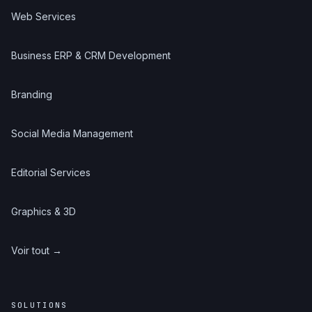
Web Services
Business ERP & CRM Development
Branding
Social Media Management
Editorial Services
Graphics & 3D
Voir tout →
SOLUTIONS